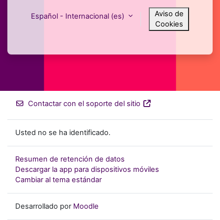
Aviso de
Español - Internacional ‎(es)‎
Cookies
Contactar con el soporte del sitio
Usted no se ha identificado.
Resumen de retención de datos
Descargar la app para dispositivos móviles
Cambiar al tema estándar
Desarrollado por
Moodle